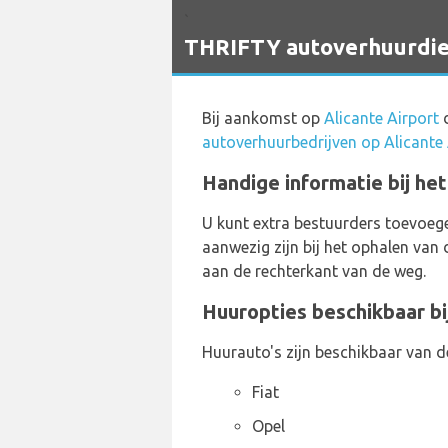
`
THRIFTY autoverhuurdien
Bij aankomst op
Alicante Airport
d
autoverhuurbedrijven op Alicante 
Handige informatie bij het
U kunt extra bestuurders toevoege
aanwezig zijn bij het ophalen van 
aan de rechterkant van de weg.
Huuropties beschikbaar bij
Huurauto's zijn beschikbaar van d
Fiat
Opel