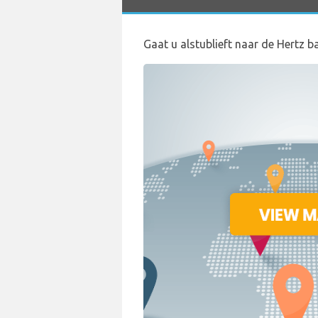
Gaat u alstublieft naar de Hertz b