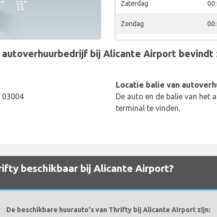
Zaterdag
00
Zondag
00
utoverhuurbedrijf bij Alicante Airport bevindt z
Locatie balie van autoverh
, 03004
De auto en de balie van het a
terminal te vinden.
fty beschikbaar bij Alicante Airport?
De beschikbare huurauto's van Thrifty bij Alicante Airport zijn: