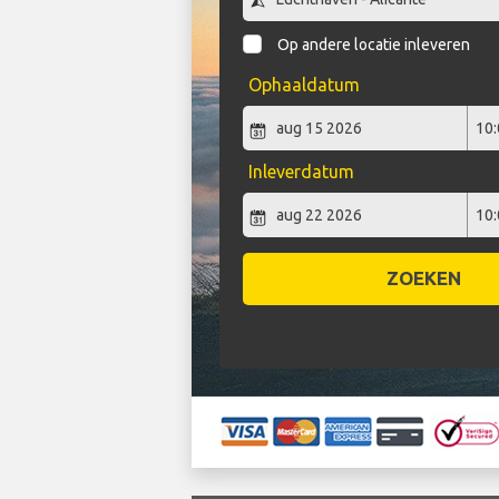
Op andere locatie inleveren
Ophaaldatum
Inleverdatum
ZOEKEN