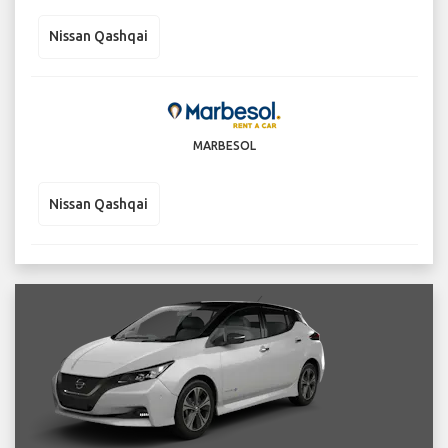
Nissan Qashqai
MARBESOL
Nissan Qashqai