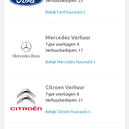
Verhuurbedrijven: 23
Bekijk Ford huurauto's
Mercedes Verhuur
Type voertuigen: 9
Verhuurbedrijven: 17
Bekijk Mercedes huurauto's
Citroen Verhuur
Type voertuigen: 8
Verhuurbedrijven: 21
Bekijk Citroen huurauto's