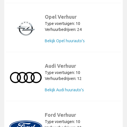
Opel Verhuur
Type voertuigen: 10
Verhuurbedrijven: 24
Bekijk Opel huurauto's
Audi Verhuur
Type voertuigen: 10
Verhuurbedrijven: 12
Bekijk Audi huurauto's
Ford Verhuur
Type voertuigen: 10