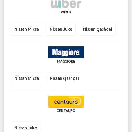
WIBER
Nissan Micra
Nissan Juke
Nissan Qashqai
MAGGIORE
Nissan Micra
Nissan Qashqai
CENTAURO
Nissan Juke