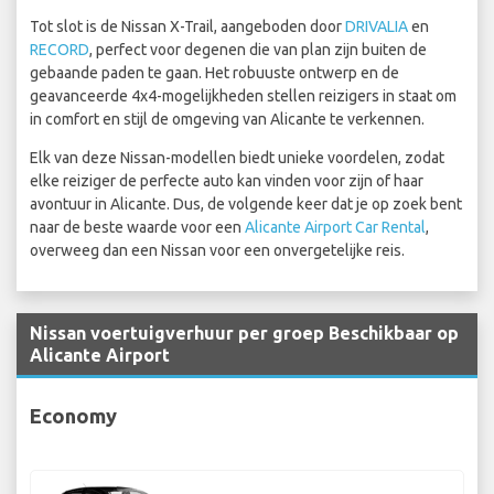
Tot slot is de Nissan X-Trail, aangeboden door
DRIVALIA
en
RECORD
, perfect voor degenen die van plan zijn buiten de
gebaande paden te gaan. Het robuuste ontwerp en de
geavanceerde 4x4-mogelijkheden stellen reizigers in staat om
in comfort en stijl de omgeving van Alicante te verkennen.
Elk van deze Nissan-modellen biedt unieke voordelen, zodat
elke reiziger de perfecte auto kan vinden voor zijn of haar
avontuur in Alicante. Dus, de volgende keer dat je op zoek bent
naar de beste waarde voor een
Alicante Airport Car Rental
,
overweeg dan een Nissan voor een onvergetelijke reis.
Nissan voertuigverhuur per groep Beschikbaar op
Alicante Airport
Economy