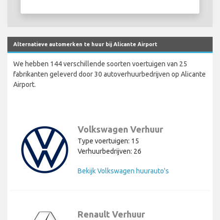
Alternatieve automerken te huur bij Alicante Airport
We hebben 144 verschillende soorten voertuigen van 25
fabrikanten geleverd door 30 autoverhuurbedrijven op Alicante
Airport.
Volkswagen Verhuur
Type voertuigen: 15
Verhuurbedrijven: 26
Bekijk Volkswagen huurauto's
Renault Verhuur