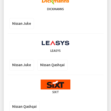
DICKMANNS
Nissan Juke
LEASYS
Nissan Juke
Nissan Qashqai
SIXT
Nissan Qashqai