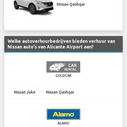
Nissan Qashqai
Welke autoverhuurbedrijven bieden verhuur van
Nissan auto's van Alicante Airport aan?
GOLDCAR
Nissan Juke
Nissan Qashqai
ALAMO