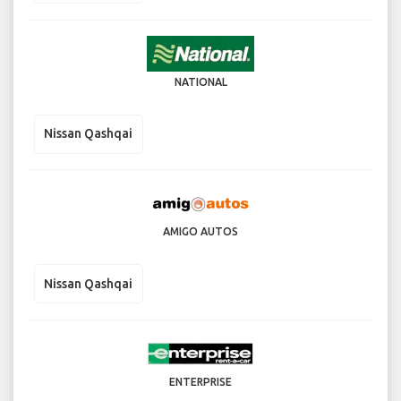
NATIONAL
Nissan Qashqai
AMIGO AUTOS
Nissan Qashqai
ENTERPRISE