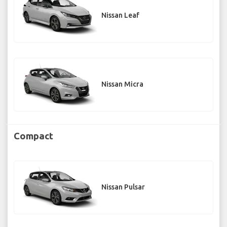
Nissan Leaf
Nissan Micra
Compact
Nissan Pulsar