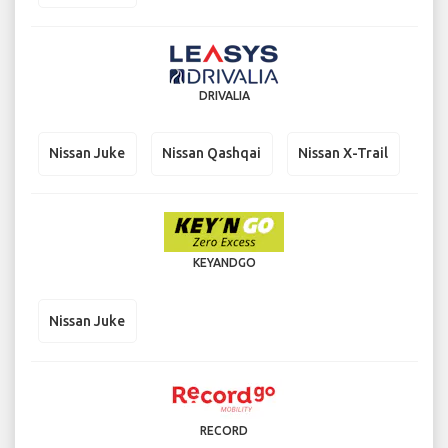
DRIVALIA
Nissan Juke
Nissan Qashqai
Nissan X-Trail
KEYANDGO
Nissan Juke
RECORD