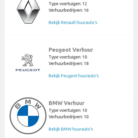
Type voertuigen: 12
Verhuurbedrijven: 16
Bekijk Renault huurauto's
Peugeot Verhuur
Type voertuigen: 10
Verhuurbedrijven: 18
Bekijk Peugeot huurauto's
BMW Verhuur
Type voertuigen: 10
Verhuurbedrijven: 10
Bekijk BMW huurauto's