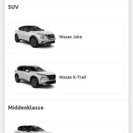
SUV
Nissan Juke
Nissan X-Trail
Middenklasse