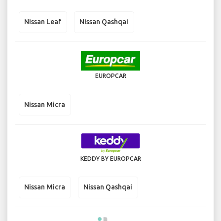
Nissan Leaf
Nissan Qashqai
EUROPCAR
Nissan Micra
KEDDY BY EUROPCAR
Nissan Micra
Nissan Qashqai