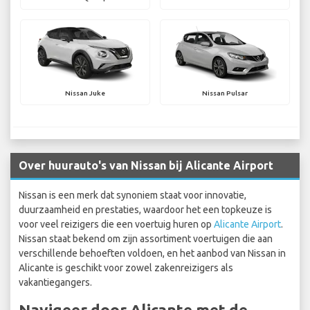
Nissan Juke
Nissan Pulsar
Over huurauto's van Nissan bij Alicante Airport
Nissan is een merk dat synoniem staat voor innovatie,
duurzaamheid en prestaties, waardoor het een topkeuze is
voor veel reizigers die een voertuig huren op
Alicante Airport
.
Nissan staat bekend om zijn assortiment voertuigen die aan
verschillende behoeften voldoen, en het aanbod van Nissan in
Alicante is geschikt voor zowel zakenreizigers als
vakantiegangers.
Navigeer door Alicante met de