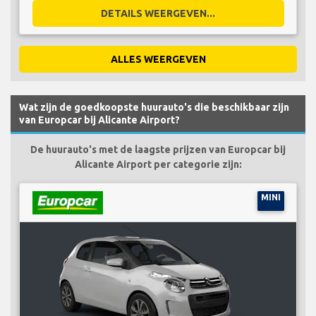
DETAILS WEERGEVEN...
ALLES WEERGEVEN
Wat zijn de goedkoopste huurauto's die beschikbaar zijn
van Europcar bij Alicante Airport?
De huurauto's met de laagste prijzen van Europcar bij
Alicante Airport per categorie zijn:
MINI