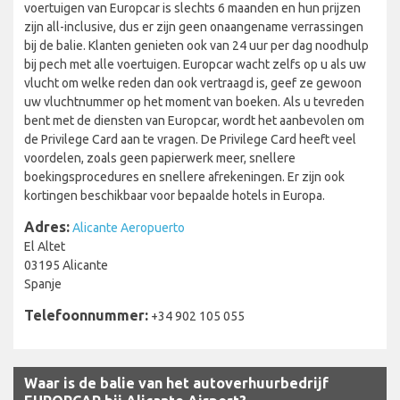
voertuigen van Europcar is slechts 6 maanden en hun prijzen
zijn all-inclusive, dus er zijn geen onaangename verrassingen
bij de balie. Klanten genieten ook van 24 uur per dag noodhulp
bij pech met alle voertuigen. Europcar wacht zelfs op u als uw
vlucht om welke reden dan ook vertraagd is, geef ze gewoon
uw vluchtnummer op het moment van boeken. Als u tevreden
bent met de diensten van Europcar, wordt het aanbevolen om
de Privilege Card aan te vragen. De Privilege Card heeft veel
voordelen, zoals geen papierwerk meer, snellere
boekingsprocedures en snellere afrekeningen. Er zijn ook
kortingen beschikbaar voor bepaalde hotels in Europa.
Adres:
Alicante Aeropuerto
El Altet
03195 Alicante
Spanje
Telefoonnummer:
+34 902 105 055
Waar is de balie van het autoverhuurbedrijf