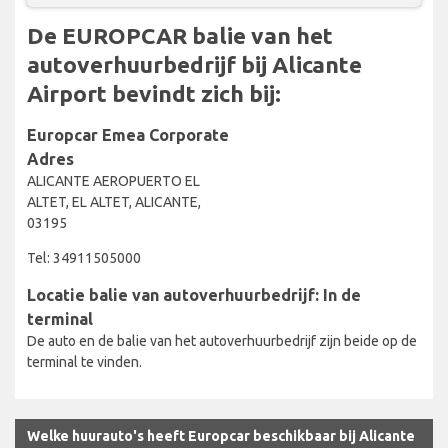
De EUROPCAR balie van het
autoverhuurbedrijf bij Alicante
Airport bevindt zich bij:
Europcar Emea Corporate
Adres
ALICANTE AEROPUERTO EL
ALTET, EL ALTET, ALICANTE,
03195
Tel: 34911505000
Locatie balie van autoverhuurbedrijf: In de
terminal
De auto en de balie van het autoverhuurbedrijf zijn beide op de
terminal te vinden.
Welke huurauto's heeft Europcar beschikbaar bij Alicante