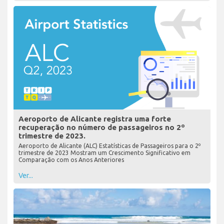
Aeroporto de Alicante registra uma forte
recuperação no número de passageiros no 2º
trimestre de 2023.
Aeroporto de Alicante (ALC) Estatísticas de Passageiros para o 2º
trimestre de 2023 Mostram um Crescimento Significativo em
Comparação com os Anos Anteriores
Ver...