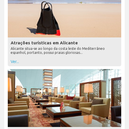
Atrações turísticas em Alicante
Alicante situa-se ao longo da costa leste do Mediterrâneo
espanhol, portanto, possui praias gloriosas...
Ver...