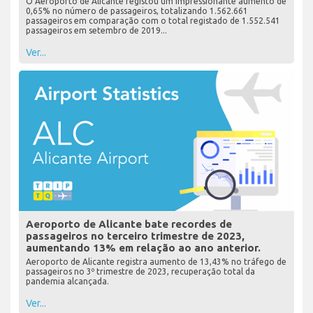
O Aeroporto de Alicante registou um impressionante aumento de
0,65% no número de passageiros, totalizando 1.562.661
passageiros em comparação com o total registado de 1.552.541
passageiros em setembro de 2019...
Ver...
Aeroporto de Alicante bate recordes de
passageiros no terceiro trimestre de 2023,
aumentando 13% em relação ao ano anterior.
Aeroporto de Alicante registra aumento de 13,43% no tráfego de
passageiros no 3º trimestre de 2023, recuperação total da
pandemia alcançada.
Ver...