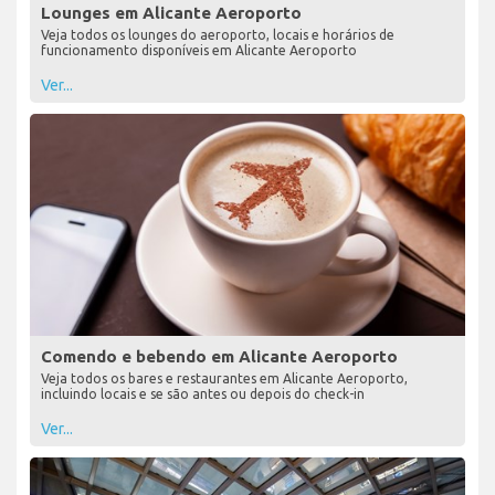
Lounges em Alicante Aeroporto
Veja todos os lounges do aeroporto, locais e horários de
funcionamento disponíveis em Alicante Aeroporto
Ver...
Comendo e bebendo em Alicante Aeroporto
Veja todos os bares e restaurantes em Alicante Aeroporto,
incluindo locais e se são antes ou depois do check-in
Ver...