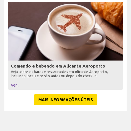
Comendo e bebendo em Alicante Aeroporto
Veja todos os bares e restaurantes em Alicante Aeroporto,
incluindo locais e se são antes ou depois do check-in
Ver...
MAIS INFORMAÇÕES ÚTEIS