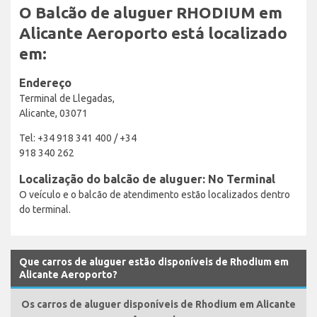
O Balcão de aluguer RHODIUM em
Alicante Aeroporto está localizado
em:
Endereço
Terminal de Llegadas,
Alicante, 03071
Tel: +34 918 341 400 / +34
918 340 262
Localização do balcão de aluguer: No Terminal
O veículo e o balcão de atendimento estão localizados dentro
do terminal.
Que carros de aluguer estão disponíveis de Rhodium em
Alicante Aeroporto?
Os carros de aluguer disponíveis de Rhodium em Alicante