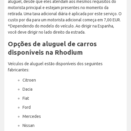
aluguel, desde que eles atendam aos mesmos requisitos do
motorista principal e estejam presentes no momento da
retirada. Uma taxa adicional diária é aplicada por este serviço. O
custo por dia para um motorista adicional começa em 7,00 EUR.
*Dependendo do modelo do veículo. Ao dirigir na Espanha,
você deve dirigir no lado direito da estrada.
Opções de aluguel de carros
disponíveis na Rhodium
Veículos de aluguel estão disponíveis dos seguintes
fabricantes:
Citroen
Dacia
Fiat
Ford
Mercedes
Nissan