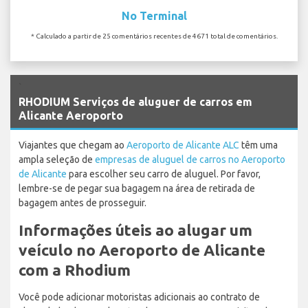
No Terminal
* Calculado a partir de 25 comentários recentes de 4671 total de comentários.
`
RHODIUM Serviços de aluguer de carros em
Alicante Aeroporto
Viajantes que chegam ao
Aeroporto de Alicante ALC
têm uma
ampla seleção de
empresas de aluguel de carros no Aeroporto
de Alicante
para escolher seu carro de aluguel. Por favor,
lembre-se de pegar sua bagagem na área de retirada de
bagagem antes de prosseguir.
Informações úteis ao alugar um
veículo no Aeroporto de Alicante
com a Rhodium
Você pode adicionar motoristas adicionais ao contrato de