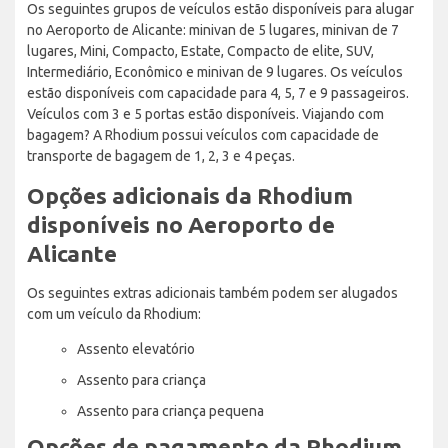
Os seguintes grupos de veículos estão disponíveis para alugar
no Aeroporto de Alicante: minivan de 5 lugares, minivan de 7
lugares, Mini, Compacto, Estate, Compacto de elite, SUV,
Intermediário, Econômico e minivan de 9 lugares. Os veículos
estão disponíveis com capacidade para 4, 5, 7 e 9 passageiros.
Veículos com 3 e 5 portas estão disponíveis. Viajando com
bagagem? A Rhodium possui veículos com capacidade de
transporte de bagagem de 1, 2, 3 e 4 peças.
Opções adicionais da Rhodium
disponíveis no Aeroporto de
Alicante
Os seguintes extras adicionais também podem ser alugados
com um veículo da Rhodium:
Assento elevatório
Assento para criança
Assento para criança pequena
Opções de pagamento da Rhodium