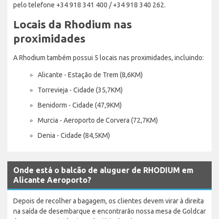
pelo telefone +34 918 341 400 / +34 918 340 262.
Locais da Rhodium nas
proximidades
A Rhodium também possui 5 locais nas proximidades, incluindo:
Alicante - Estação de Trem (8,6KM)
Torrevieja - Cidade (35,7KM)
Benidorm - Cidade (47,9KM)
Murcia - Aeroporto de Corvera (72,7KM)
Denia - Cidade (84,5KM)
Onde está o balcão de aluguer de RHODIUM em
Alicante Aeroporto?
Depois de recolher a bagagem, os clientes devem virar à direita
na saída de desembarque e encontrarão nossa mesa de Goldcar