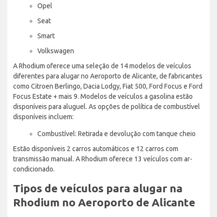
Opel
Seat
Smart
Volkswagen
A Rhodium oferece uma seleção de 14 modelos de veículos
diferentes para alugar no Aeroporto de Alicante, de fabricantes
como Citroen Berlingo, Dacia Lodgy, Fiat 500, Ford Focus e Ford
Focus Estate + mais 9. Modelos de veículos a gasolina estão
disponíveis para aluguel. As opções de política de combustível
disponíveis incluem:
Combustível: Retirada e devolução com tanque cheio
Estão disponíveis 2 carros automáticos e 12 carros com
transmissão manual. A Rhodium oferece 13 veículos com ar-
condicionado.
Tipos de veículos para alugar na
Rhodium no Aeroporto de Alicante