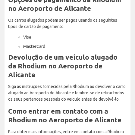
no Aeroporto de Alicante
Os carros alugados podem ser pagos usando os seguintes
tipos de cartão de pagamento:
Visa
MasterCard
Devolução de um veículo alugado
da Rhodium no Aeroporto de
Alicante
Siga as instruções fornecidas pela Rhodium ao devolver o carro
alugado ao Aeroporto de Alicante e lembre-se de retirar todos
os seus pertences pessoais do veículo antes de devolvê-lo.
Como entrar em contato com a
Rhodium no Aeroporto de Alicante
Para obter mais informações, entre em contato com a Rhodium