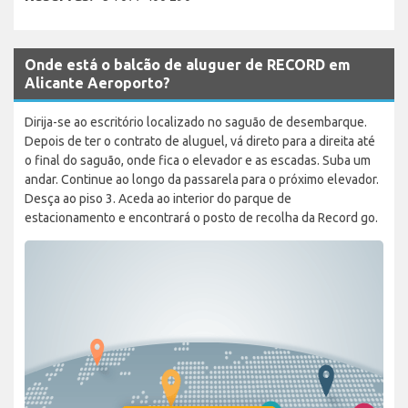
Onde está o balcão de aluguer de RECORD em
Alicante Aeroporto?
Dirija-se ao escritório localizado no saguão de desembarque.
Depois de ter o contrato de aluguel, vá direto para a direita até
o final do saguão, onde fica o elevador e as escadas. Suba um
andar. Continue ao longo da passarela para o próximo elevador.
Desça ao piso 3. Aceda ao interior do parque de
estacionamento e encontrará o posto de recolha da Record go.