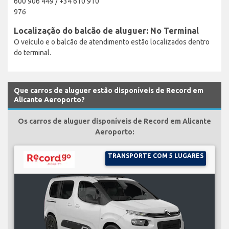
600 906 449 / +34 610 910
976
Localização do balcão de aluguer: No Terminal
O veículo e o balcão de atendimento estão localizados dentro
do terminal.
Que carros de aluguer estão disponíveis de Record em
Alicante Aeroporto?
Os carros de aluguer disponíveis de Record em Alicante
Aeroporto:
TRANSPORTE COM 5 LUGARES