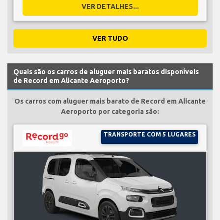
VER DETALHES...
VER TUDO
Quais são os carros de aluguer mais baratos disponíveis
de Record em Alicante Aeroporto?
Os carros com aluguer mais barato de Record em Alicante
Aeroporto por categoria são:
TRANSPORTE COM 5 LUGARES