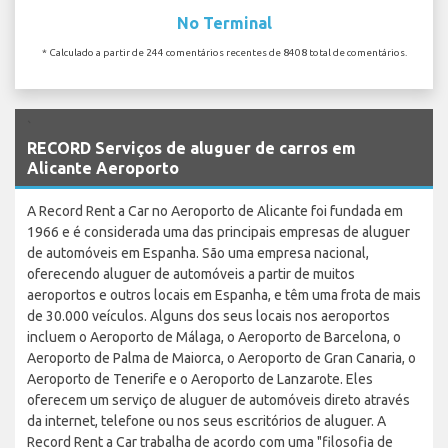
No Terminal
* Calculado a partir de 244 comentários recentes de 8408 total de comentários.
`
RECORD Serviços de aluguer de carros em
Alicante Aeroporto
A Record Rent a Car no Aeroporto de Alicante foi fundada em
1966 e é considerada uma das principais empresas de aluguer
de automóveis em Espanha. São uma empresa nacional,
oferecendo aluguer de automóveis a partir de muitos
aeroportos e outros locais em Espanha, e têm uma frota de mais
de 30.000 veículos. Alguns dos seus locais nos aeroportos
incluem o Aeroporto de Málaga, o Aeroporto de Barcelona, o
Aeroporto de Palma de Maiorca, o Aeroporto de Gran Canaria, o
Aeroporto de Tenerife e o Aeroporto de Lanzarote. Eles
oferecem um serviço de aluguer de automóveis direto através
da internet, telefone ou nos seus escritórios de aluguer. A
Record Rent a Car trabalha de acordo com uma "filosofia de