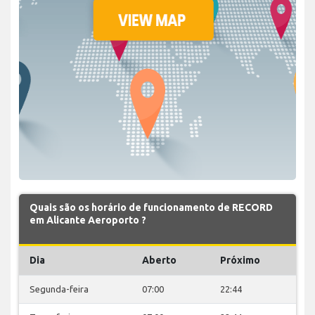
Quais são os horário de funcionamento de RECORD
em Alicante Aeroporto ?
Dia
Aberto
Próximo
Segunda-feira
07:00
22:44