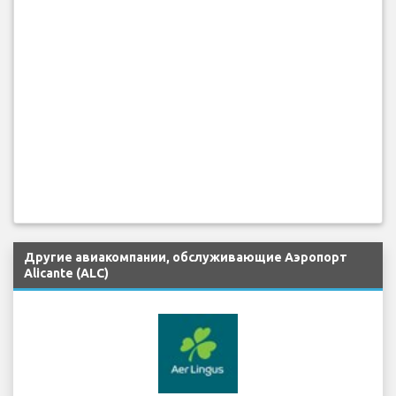
Другие авиакомпании, обслуживающие Аэропорт
Alicante (ALC)