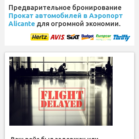
Предварительное бронирование
Прокат автомобилей в Аэропорт
Alicante
для огромной экономии.