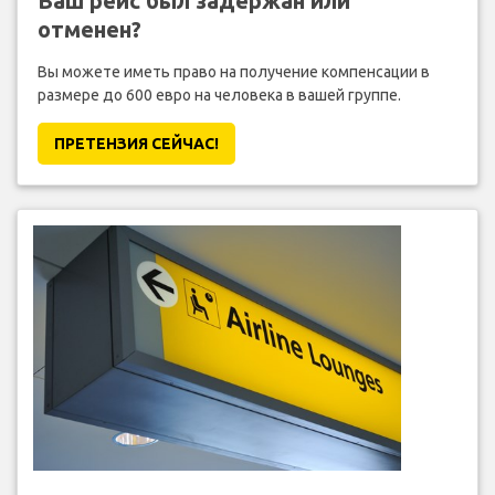
Ваш рейс был задержан или
отменен?
Вы можете иметь право на получение компенсации в
размере до 600 евро на человека в вашей группе.
ПРЕТЕНЗИЯ CЕЙЧАС!