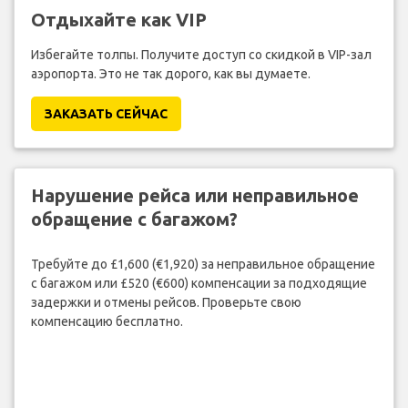
Отдыхайте как VIP
Избегайте толпы. Получите доступ со скидкой в VIP-зал
аэропорта. Это не так дорого, как вы думаете.
ЗАКАЗАТЬ СЕЙЧАС
Нарушение рейса или неправильное
обращение с багажом?
Требуйте до £1,600 (€1,920) за неправильное обращение
с багажом или £520 (€600) компенсации за подходящие
задержки и отмены рейсов. Проверьте свою
компенсацию бесплатно.