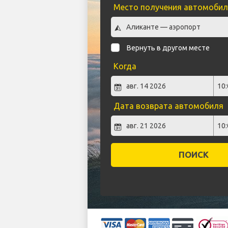
Место получения автомобил
Вернуть в другом месте
Когда
Дата возврата автомобиля
ПОИСК