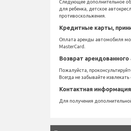
Следующее дополнительное обо
для ребенка, детское автокрес
противоскольжения.
Кредитные карты, прини
Оплата аренды автомобиля мож
MasterCard.
Возврат арендованного 
Пожалуйста, проконсультируйте
Всегда не забывайте извлекать 
Контактная информация 
Для получения дополнительной 