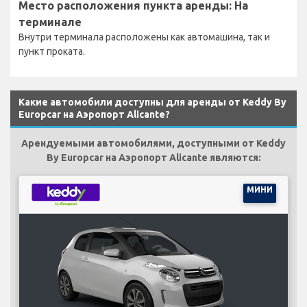
Место расположения пункта аренды: На
терминале
Внутри терминала расположены как автомашина, так и
пункт проката.
Какие автомобили доступны для аренды от Keddy By
Europcar на Аэропорт Alicante?
Арендуемыми автомобилями, доступными от Keddy
By Europcar на Аэропорт Alicante являются:
МИНИ