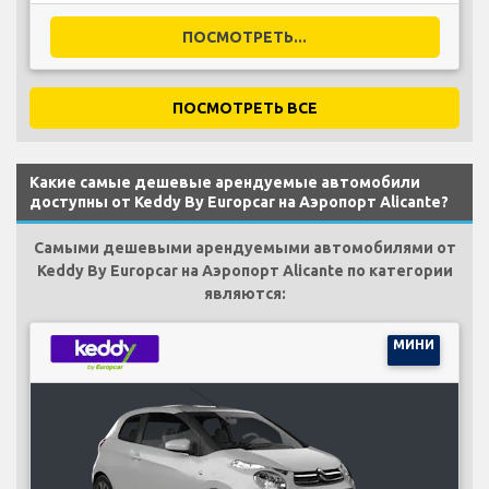
ПОСМОТРЕТЬ...
ПОСМОТРЕТЬ ВСЕ
Какие самые дешевые арендуемые автомобили
доступны от Keddy By Europcar на Аэропорт Alicante?
Самыми дешевыми арендуемыми автомобилями от
Keddy By Europcar на Аэропорт Alicante по категории
являются:
МИНИ