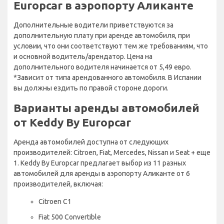
Europcar в аэропорту Аликанте
Дополнительные водители приветствуются за
дополнительную плату при аренде автомобиля, при
условии, что они соответствуют тем же требованиям, что
и основной водитель/арендатор. Цена на
дополнительного водителя начинается от 5,49 евро.
*Зависит от типа арендованного автомобиля. В Испании
вы должны ездить по правой стороне дороги.
Варианты аренды автомобилей
от Keddy By Europcar
Аренда автомобилей доступна от следующих
производителей: Citroen, Fiat, Mercedes, Nissan и Seat + еще
1. Keddy By Europcar предлагает выбор из 11 разных
автомобилей для аренды в аэропорту Аликанте от 6
производителей, включая:
Citroen C1
Fiat 500 Convertible