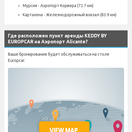
Мурсия - Аэропорт Корвера (72.7 км)
Картахена - Железнодорожный вокзал (83.9 км)
Где расположен пункт аренды KEDDY BY
EUROPCAR на Аэропорт Alicante?
Ваше бронирование будет обслуживаться на столе
Europcar.