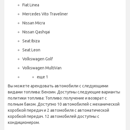
Fiat Linea
Mercedes Vito Traveliner
Nissan Micra
Nissan Qashqai
Seat Ibiza
Seat Leon
Volkswagen Golf
Volkswagen MultiVan
еще 1
Вы можете арендовать автомобили с следующими
видами топлива: Бензин. Доступны следующие варианты
политики топлива: Топливо: получение и возврат с
полным баком. Доступно 10 автомобилей с механической
коробкой передач и 2 автомобиля с автоматической
коробкой передач. 12 автомобилей доступны с
кондиционером.