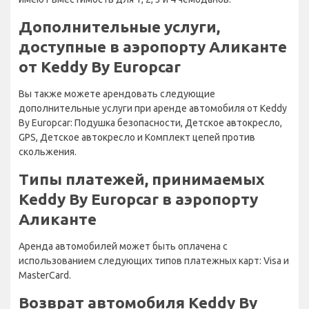
Дополнительные услуги,
доступные в аэропорту Аликанте
от Keddy By Europcar
Вы также можете арендовать следующие
дополнительные услуги при аренде автомобиля от Keddy
By Europcar: Подушка безопасности, Детское автокресло,
GPS, Детское автокресло и Комплект цепей против
скольжения.
Типы платежей, принимаемых
Keddy By Europcar в аэропорту
Аликанте
Аренда автомобилей может быть оплачена с
использованием следующих типов платежных карт: Visa и
MasterCard.
Возврат автомобиля Keddy By