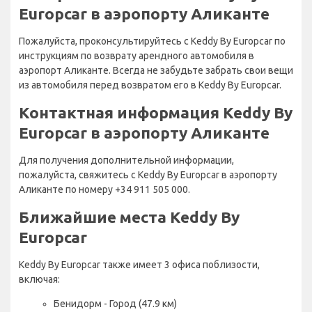
Europcar в аэропорту Аликанте
Пожалуйста, проконсультируйтесь с Keddy By Europcar по
инструкциям по возврату арендного автомобиля в
аэропорт Аликанте. Всегда не забудьте забрать свои вещи
из автомобиля перед возвратом его в Keddy By Europcar.
Контактная информация Keddy By
Europcar в аэропорту Аликанте
Для получения дополнительной информации,
пожалуйста, свяжитесь с Keddy By Europcar в аэропорту
Аликанте по номеру +34 911 505 000.
Ближайшие места Keddy By
Europcar
Keddy By Europcar также имеет 3 офиса поблизости,
включая:
Бенидорм - Город (47.9 км)