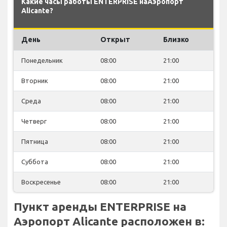
Какие часы работы ENTERPRISE наАэропорт
Alicante?
День
Открыт
Близко
Понедельник
08:00
21:00
Вторник
08:00
21:00
Среда
08:00
21:00
Четверг
08:00
21:00
Пятница
08:00
21:00
Суббота
08:00
21:00
Воскресенье
08:00
21:00
Пункт аренды ENTERPRISE на
Аэропорт Alicante расположен в: