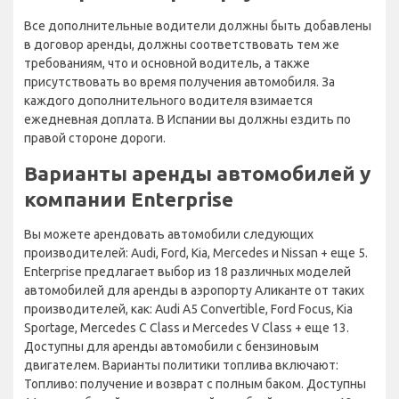
Все дополнительные водители должны быть добавлены
в договор аренды, должны соответствовать тем же
требованиям, что и основной водитель, а также
присутствовать во время получения автомобиля. За
каждого дополнительного водителя взимается
ежедневная доплата. В Испании вы должны ездить по
правой стороне дороги.
Варианты аренды автомобилей у
компании Enterprise
Вы можете арендовать автомобили следующих
производителей: Audi, Ford, Kia, Mercedes и Nissan + еще 5.
Enterprise предлагает выбор из 18 различных моделей
автомобилей для аренды в аэропорту Аликанте от таких
производителей, как: Audi A5 Convertible, Ford Focus, Kia
Sportage, Mercedes C Class и Mercedes V Class + еще 13.
Доступны для аренды автомобили с бензиновым
двигателем. Варианты политики топлива включают:
Топливо: получение и возврат с полным баком. Доступны