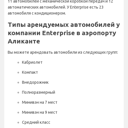
11 автомобилей с механической коробкой передач и 12
автоматических автомобилей. У Enterprise есть 23
автомобиля с кондиционером.
Типы арендуемых автомобилей у
компании Enterprise в аэропорту
Аликанте
Вы можете арендовать автомобили из следующих групп:
Кабриолет
Компакт
Внедорожник
Полноразмерный
Минивэн на 7 мест
Минивэн на 9 мест
Средний класс