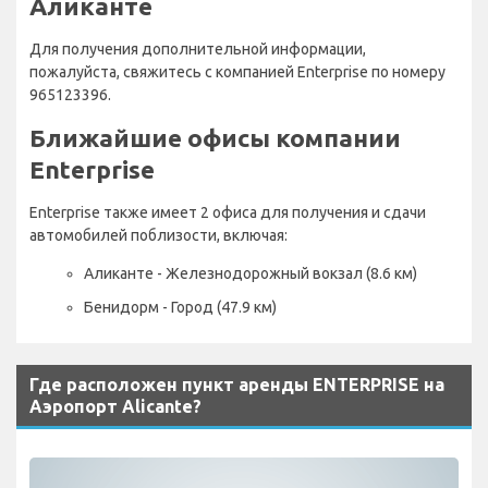
Аликанте
Для получения дополнительной информации,
пожалуйста, свяжитесь с компанией Enterprise по номеру
965123396.
Ближайшие офисы компании
Enterprise
Enterprise также имеет 2 офиса для получения и сдачи
автомобилей поблизости, включая:
Аликанте - Железнодорожный вокзал (8.6 км)
Бенидорм - Город (47.9 км)
Где расположен пункт аренды ENTERPRISE на
Аэропорт Alicante?