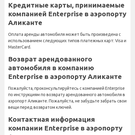
Кредитные карты, принимаемые
компанией Enterprise в аэропорту
Аликанте
Оплата аренды автомобиля может быть произведена с
использованием следующих типов платежных карт: Visa и
MasterCard.
Возврат арендованного
автомобиля в компанию
Enterprise в аэропорту Аликанте
Пожалуйста, проконсультируйтесь с компанией Enterprise
по инструкциям по возврату арендованного автомобиля в
аэропорт Аликанте. Пожалуйста, не забудьте забрать свои
вещи перед возвратом ключей.
Контактная информация
компании Enterprise в аэропорту