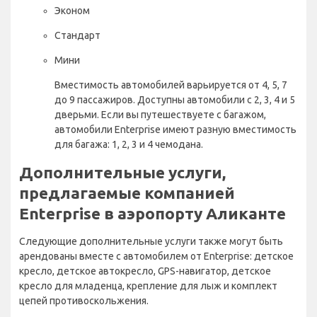
Эконом
Стандарт
Мини
Вместимость автомобилей варьируется от 4, 5, 7
до 9 пассажиров. Доступны автомобили с 2, 3, 4 и 5
дверьми. Если вы путешествуете с багажом,
автомобили Enterprise имеют разную вместимость
для багажа: 1, 2, 3 и 4 чемодана.
Дополнительные услуги,
предлагаемые компанией
Enterprise в аэропорту Аликанте
Следующие дополнительные услуги также могут быть
арендованы вместе с автомобилем от Enterprise: детское
кресло, детское автокресло, GPS-навигатор, детское
кресло для младенца, крепление для лыж и комплект
цепей противоскольжения.