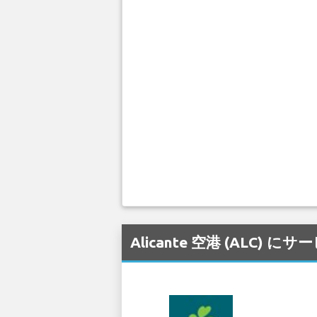
Alicante 空港 (ALC