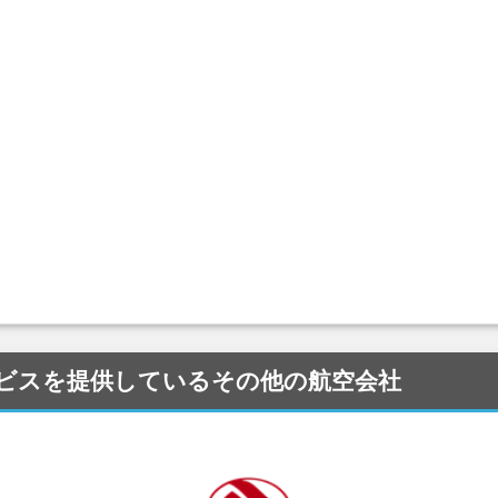
) にサービスを提供しているその他の航空会社