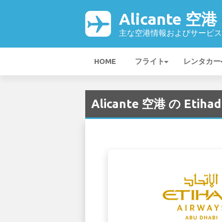
Alicante 空港
主な空港情報およびサービス
HOME
フライト
レンタカー
Alicante 空港 の Etihad