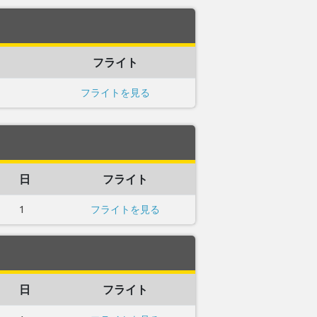
フライト
フライトを見る
日
フライト
1
フライトを見る
日
フライト