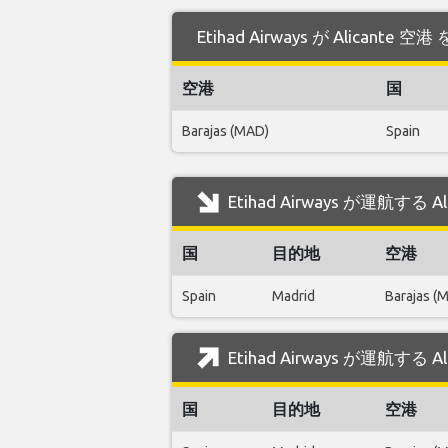
Etihad Airways が Alican
空港
国
Barajas (MAD)
Spain
Etihad Airways が運航する
国
目的地
空港
Spain
Madrid
Barajas (
Etihad Airways が運航する
国
目的地
空港