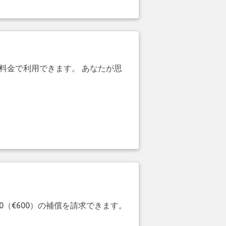
引料金で利用できます。 あなたが思
20（€600）の補償を請求できます。