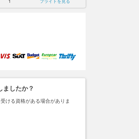
1
フライトを見る
しましたか？
を受ける資格がある場合がありま