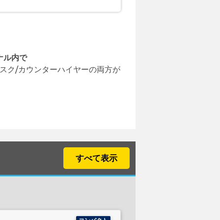
ナル内で
スク/カウンターハイヤーの両方が
すべて表示