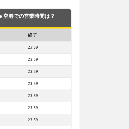
ante 空港での営業時間は？
終了
23:59
23:59
23:59
23:59
23:59
23:59
23:59