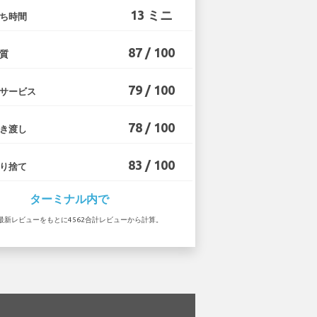
13 ミニ
ち時間
87 / 100
質
79 / 100
サービス
78 / 100
き渡し
83 / 100
り捨て
ターミナル内で
 の最新レビューをもとに4562合計レビューから計算。