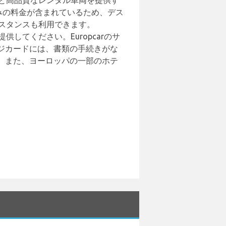
スと高品質なレンタル車両を提供す
込みの料金が含まれているため、デス
スタンスも利用できます。
してください。Europcarのサ
ジカードには、書類の手続きがな
。また、ヨーロッパの一部のホテ