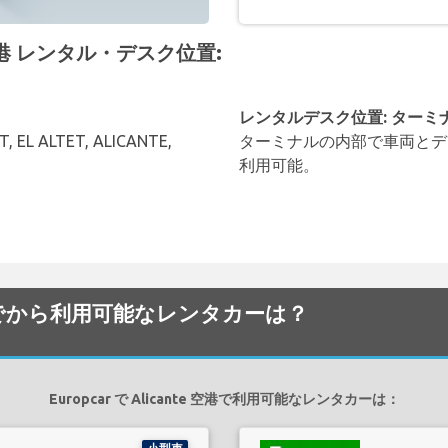
e 空港 レンタル・デスク位置:
レンタルデスク位置: ターミ
, EL ALTET, ALICANTE,
ターミナルの内部で車両とデ
利用可能。
te 空港でから利用可能なレンタカーは？
Europcar で Alicante 空港で利用可能なレンタカーは：