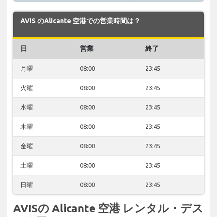
AVIS のAlicante 空港での営業時間は？
日
営業
終了
月曜
08:00
23:45
火曜
08:00
23:45
水曜
08:00
23:45
木曜
08:00
23:45
金曜
08:00
23:45
土曜
08:00
23:45
日曜
08:00
23:45
AVISの Alicante 空港 レンタル・デス