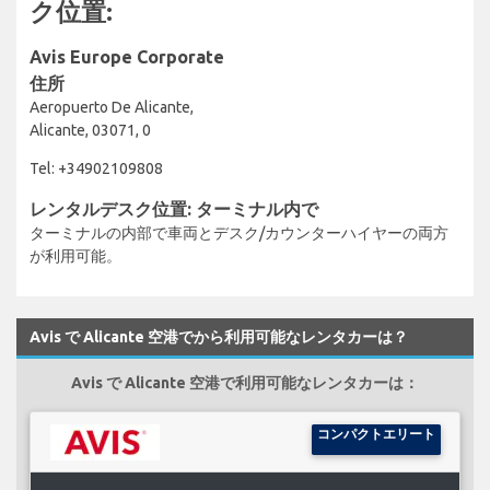
ク位置:
Avis Europe Corporate
住所
Aeropuerto De Alicante,
Alicante, 03071, 0
Tel: +34902109808
レンタルデスク位置: ターミナル内で
ターミナルの内部で車両とデスク/カウンターハイヤーの両方
が利用可能。
Avis で Alicante 空港でから利用可能なレンタカーは？
Avis で Alicante 空港で利用可能なレンタカーは：
コンパクトエリート