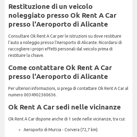
Restituzione di un veicolo
noleggiato presso Ok Rent A Car
presso l'Aeroporto di Alicante
Consultare Ok Rent A Car per le istruzioni su dove restituire
l'auto a noleggio presso l'Aeroporto di Alicante. Ricordarsi di
raccogliere i propri effetti personali dal veicolo prima di
restituire la chiave.
Come contattare Ok Rent A Car
presso l'Aeroporto di Alicante
Per ulteriori informazioni, si prega di contattare Ok Rent A Car al
numero 0034902360636.
Ok Rent A Car sedi nelle vicinanze
Ok Rent A Car dispone anche di 1 sede nelle vicinanze, tra cui:
Aeroporto di Murcia - Corvera (72,7 km)