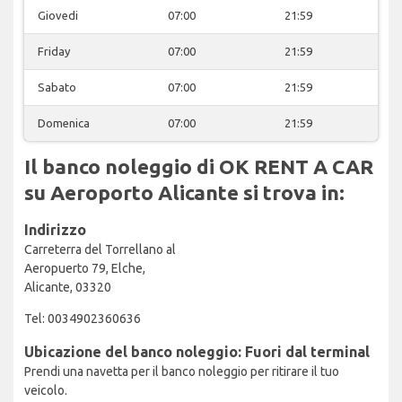
Giovedi
07:00
21:59
Friday
07:00
21:59
Sabato
07:00
21:59
Domenica
07:00
21:59
Il banco noleggio di OK RENT A CAR
su Aeroporto Alicante si trova in:
Indirizzo
Carreterra del Torrellano al
Aeropuerto 79, Elche,
Alicante, 03320
Tel: 0034902360636
Ubicazione del banco noleggio: Fuori dal terminal
Prendi una navetta per il banco noleggio per ritirare il tuo
veicolo.