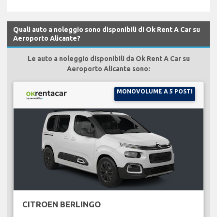
Quali auto a noleggio sono disponibili di Ok Rent A Car su
Aeroporto Alicante?
Le auto a noleggio disponibili da Ok Rent A Car su
Aeroporto Alicante sono:
MONOVOLUME A 5 POSTI
CITROEN BERLINGO