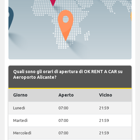
Quali sono gli orari di apertura di OK RENT A CAR su
Aeroporto Alicante?
Giorno
Aperto
Vicino
Lunedi
07:00
21:59
Martedì
07:00
21:59
Mercoledì
07:00
21:59