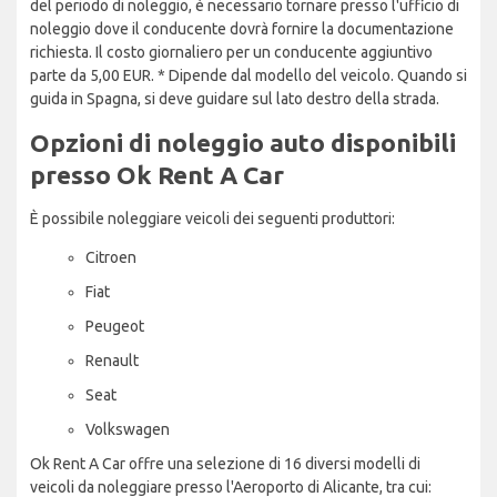
del periodo di noleggio, è necessario tornare presso l'ufficio di
noleggio dove il conducente dovrà fornire la documentazione
richiesta. Il costo giornaliero per un conducente aggiuntivo
parte da 5,00 EUR. * Dipende dal modello del veicolo. Quando si
guida in Spagna, si deve guidare sul lato destro della strada.
Opzioni di noleggio auto disponibili
presso Ok Rent A Car
È possibile noleggiare veicoli dei seguenti produttori:
Citroen
Fiat
Peugeot
Renault
Seat
Volkswagen
Ok Rent A Car offre una selezione di 16 diversi modelli di
veicoli da noleggiare presso l'Aeroporto di Alicante, tra cui: