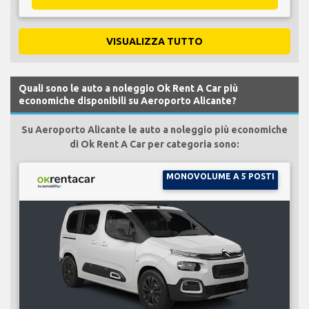
VISUALIZZA TUTTO
Quali sono le auto a noleggio Ok Rent A Car più
economiche disponibili su Aeroporto Alicante?
Su Aeroporto Alicante le auto a noleggio più economiche
di Ok Rent A Car per categoria sono:
MONOVOLUME A 5 POSTI