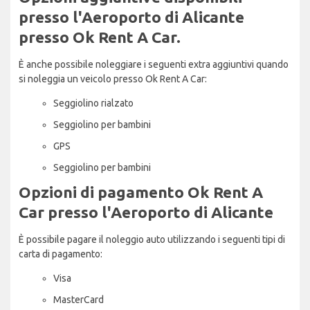
presso l'Aeroporto di Alicante
presso Ok Rent A Car.
È anche possibile noleggiare i seguenti extra aggiuntivi quando
si noleggia un veicolo presso Ok Rent A Car:
Seggiolino rialzato
Seggiolino per bambini
GPS
Seggiolino per bambini
Opzioni di pagamento Ok Rent A
Car presso l'Aeroporto di Alicante
È possibile pagare il noleggio auto utilizzando i seguenti tipi di
carta di pagamento:
Visa
MasterCard