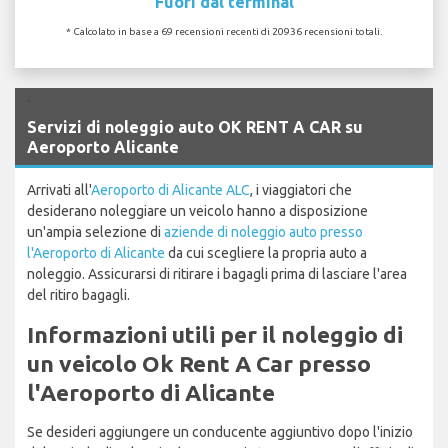
Fuori dal terminal
* Calcolato in base a 69 recensioni recenti di 20936 recensioni totali.
`
Servizi di noleggio auto OK RENT A CAR su
Aeroporto Alicante
Arrivati all'
Aeroporto di Alicante ALC
, i viaggiatori che
desiderano noleggiare un veicolo hanno a disposizione
un'ampia selezione di
aziende di noleggio auto presso
l'Aeroporto di Alicante
da cui scegliere la propria auto a
noleggio. Assicurarsi di ritirare i bagagli prima di lasciare l'area
del ritiro bagagli.
Informazioni utili per il noleggio di
un veicolo Ok Rent A Car presso
l'Aeroporto di Alicante
Se desideri aggiungere un conducente aggiuntivo dopo l'inizio