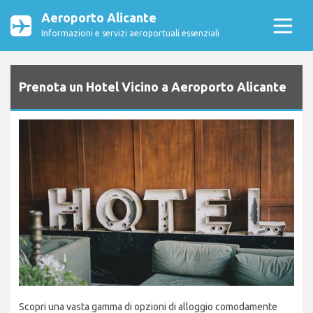
Aeroporto Alicante
Informazioni e servizi aeroportuali essenziali
Prenota un Hotel Vicino a Aeroporto Alicante
Scopri una vasta gamma di opzioni di alloggio comodamente