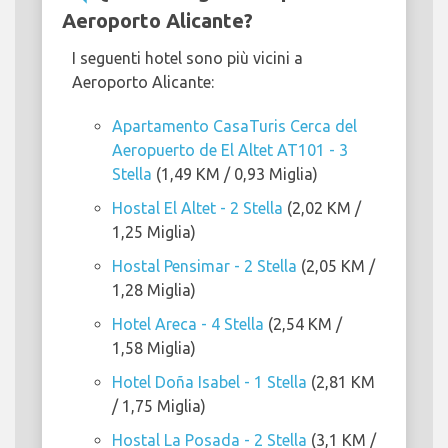
Aeroporto Alicante?
I seguenti hotel sono più vicini a
Aeroporto Alicante:
Apartamento CasaTuris Cerca del
Aeropuerto de El Altet AT101 - 3
Stella
(1,49 KM / 0,93 Miglia)
Hostal El Altet - 2 Stella
(2,02 KM /
1,25 Miglia)
Hostal Pensimar - 2 Stella
(2,05 KM /
1,28 Miglia)
Hotel Areca - 4 Stella
(2,54 KM /
1,58 Miglia)
Hotel Doña Isabel - 1 Stella
(2,81 KM
/ 1,75 Miglia)
Hostal La Posada - 2 Stella
(3,1 KM /