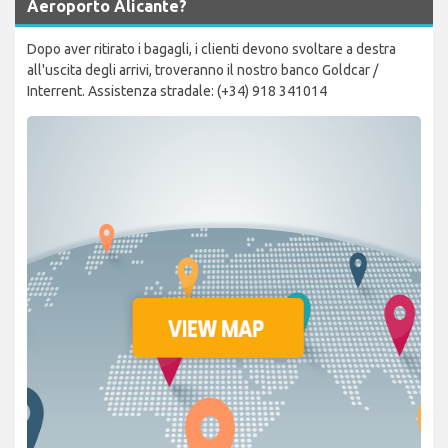
Aeroporto Alicante?
Dopo aver ritirato i bagagli, i clienti devono svoltare a destra
all'uscita degli arrivi, troveranno il nostro banco Goldcar /
Interrent. Assistenza stradale: (+34) 918 341014