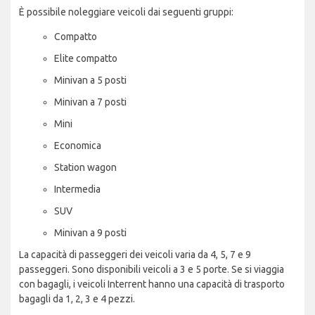
È possibile noleggiare veicoli dai seguenti gruppi:
Compatto
Elite compatto
Minivan a 5 posti
Minivan a 7 posti
Mini
Economica
Station wagon
Intermedia
SUV
Minivan a 9 posti
La capacità di passeggeri dei veicoli varia da 4, 5, 7 e 9
passeggeri. Sono disponibili veicoli a 3 e 5 porte. Se si viaggia
con bagagli, i veicoli Interrent hanno una capacità di trasporto
bagagli da 1, 2, 3 e 4 pezzi.