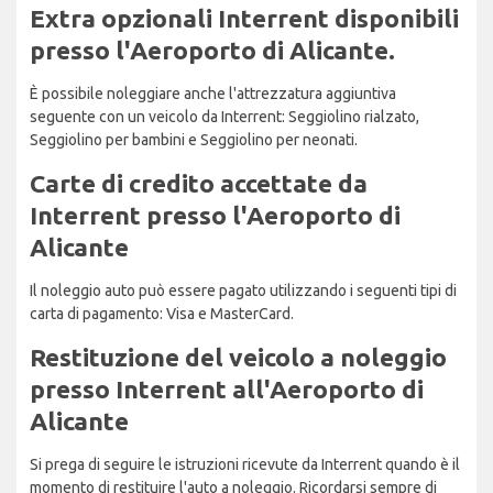
Extra opzionali Interrent disponibili
presso l'Aeroporto di Alicante.
È possibile noleggiare anche l'attrezzatura aggiuntiva
seguente con un veicolo da Interrent: Seggiolino rialzato,
Seggiolino per bambini e Seggiolino per neonati.
Carte di credito accettate da
Interrent presso l'Aeroporto di
Alicante
Il noleggio auto può essere pagato utilizzando i seguenti tipi di
carta di pagamento: Visa e MasterCard.
Restituzione del veicolo a noleggio
presso Interrent all'Aeroporto di
Alicante
Si prega di seguire le istruzioni ricevute da Interrent quando è il
momento di restituire l'auto a noleggio. Ricordarsi sempre di