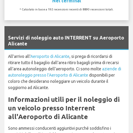
Nel terminal
* Calcolato in base a 192 recensioni recenti di 8890 recensioni totali.
`
Servizi di noleggio auto INTERRENT su Aeroporto
Alicante
All'arrivo all'
Aeroporto di Alicante
, si prega di ricordarsi di
ritirare tutto il bagaglio dall'area ritiro bagagli prima di recarsi
all'area autonoleggio dell'aeroporto. Ci sono molte
aziende di
autonoleggio presso l'Aeroporto di Alicante
disponibili per
coloro che desiderano noleggiare un veicolo durante il
soggiorno ad Alicante.
Informazioni utili per il noleggio di
un veicolo presso Interrent
all'Aeroporto di Alicante
Sono ammessi conducenti aggiuntivi purché soddisfino i