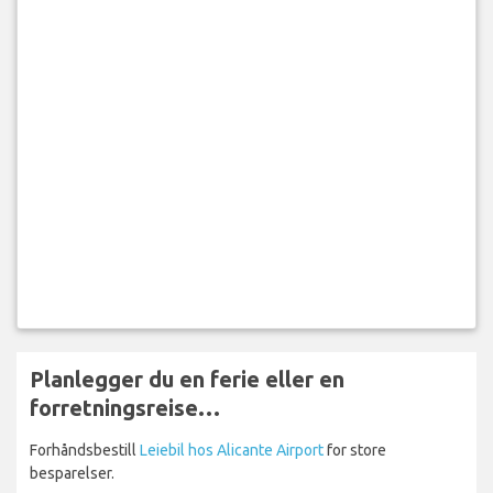
Planlegger du en ferie eller en
forretningsreise…
Forhåndsbestill
Leiebil hos Alicante Airport
for store
besparelser.