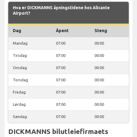
Hva er DICKMANNS åpningstidene hos Alicante
Airport?
Dag
Åpent
Steng
Mandag
07:00
00:00
Tirsdag
07:00
00:00
Onsdag
07:00
00:00
Torsdag
07:00
00:00
Fredag
07:00
00:00
Lørdag
07:00
00:00
Søndag
07:00
00:00
DICKMANNS bilutleiefirmaets