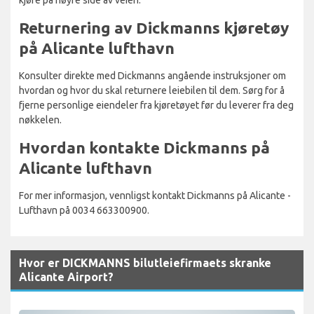
Returnering av Dickmanns kjøretøy
på Alicante lufthavn
Konsulter direkte med Dickmanns angående instruksjoner om
hvordan og hvor du skal returnere leiebilen til dem. Sørg for å
fjerne personlige eiendeler fra kjøretøyet før du leverer fra deg
nøkkelen.
Hvordan kontakte Dickmanns på
Alicante lufthavn
For mer informasjon, vennligst kontakt Dickmanns på Alicante -
Lufthavn på 0034 663300900.
Hvor er DICKMANNS bilutleiefirmaets skranke
Alicante Airport?