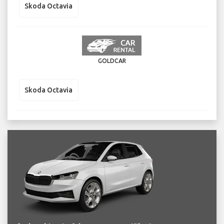
Skoda Octavia
GOLDCAR
Skoda Octavia