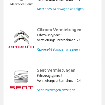
Mercedes-Mietwagen anzeigen
Citroen Vermietungen
Fahrzeugtypen: 8
Vermietungsunternehmen: 21
Citroen-Mietwagen anzeigen
Seat Vermietungen
Fahrzeugtypen: 8
Vermietungsunternehmen: 24
Seat-Mietwagen anzeigen