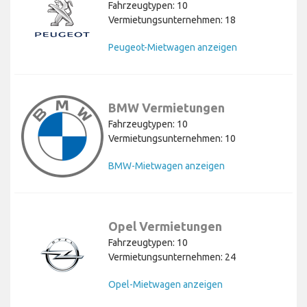
Fahrzeugtypen: 10
Vermietungsunternehmen: 18
Peugeot-Mietwagen anzeigen
BMW Vermietungen
Fahrzeugtypen: 10
Vermietungsunternehmen: 10
BMW-Mietwagen anzeigen
Opel Vermietungen
Fahrzeugtypen: 10
Vermietungsunternehmen: 24
Opel-Mietwagen anzeigen