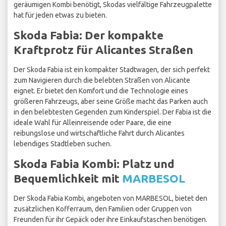
geräumigen Kombi benötigt, Skodas vielfältige Fahrzeugpalette
hat für jeden etwas zu bieten.
Skoda Fabia: Der kompakte
Kraftprotz für Alicantes Straßen
Der Skoda Fabia ist ein kompakter Stadtwagen, der sich perfekt
zum Navigieren durch die belebten Straßen von Alicante
eignet. Er bietet den Komfort und die Technologie eines
größeren Fahrzeugs, aber seine Größe macht das Parken auch
in den belebtesten Gegenden zum Kinderspiel. Der Fabia ist die
ideale Wahl für Alleinreisende oder Paare, die eine
reibungslose und wirtschaftliche Fahrt durch Alicantes
lebendiges Stadtleben suchen.
Skoda Fabia Kombi: Platz und
Bequemlichkeit mit
MARBESOL
Der Skoda Fabia Kombi, angeboten von MARBESOL, bietet den
zusätzlichen Kofferraum, den Familien oder Gruppen von
Freunden für ihr Gepäck oder ihre Einkaufstaschen benötigen.