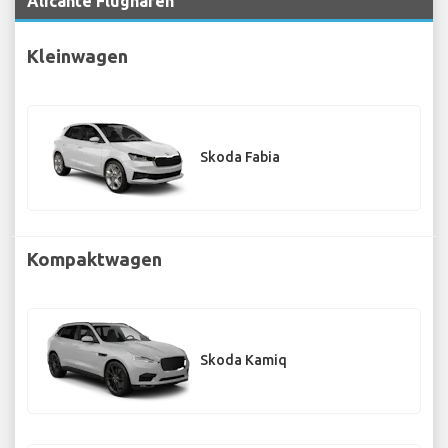
Alicante Flughafen
Kleinwagen
Skoda Fabia
Kompaktwagen
Skoda Kamiq