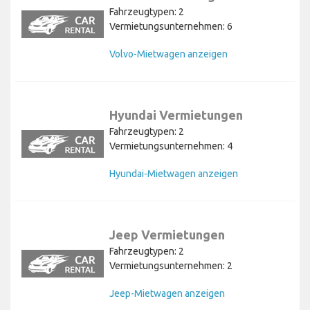
Fahrzeugtypen: 2
Vermietungsunternehmen: 6
Volvo-Mietwagen anzeigen
Hyundai Vermietungen
Fahrzeugtypen: 2
Vermietungsunternehmen: 4
Hyundai-Mietwagen anzeigen
Jeep Vermietungen
Fahrzeugtypen: 2
Vermietungsunternehmen: 2
Jeep-Mietwagen anzeigen