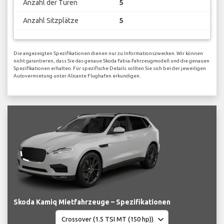
Anzahl der Türen
5
Anzahl Sitzplätze
5
Die angezeigten Spezifikationen dienen nur zu Informationszwecken. Wir können
nicht garantieren, dass Sie das genaue Skoda Fabia-Fahrzeugmodell und die genauen
Spezifikationen erhalten. Für spezifische Details sollten Sie sich bei der jeweiligen
Autovermietung unter Alicante Flughafen erkundigen.
Skoda Kamiq Mietfahrzeuge – Spezifikationen