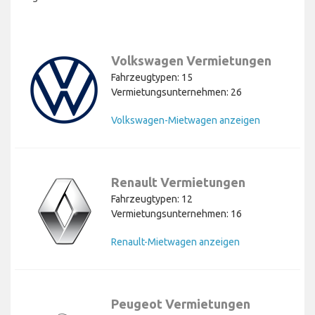
Volkswagen Vermietungen
Fahrzeugtypen: 15
Vermietungsunternehmen: 26
Volkswagen-Mietwagen anzeigen
Renault Vermietungen
Fahrzeugtypen: 12
Vermietungsunternehmen: 16
Renault-Mietwagen anzeigen
Peugeot Vermietungen