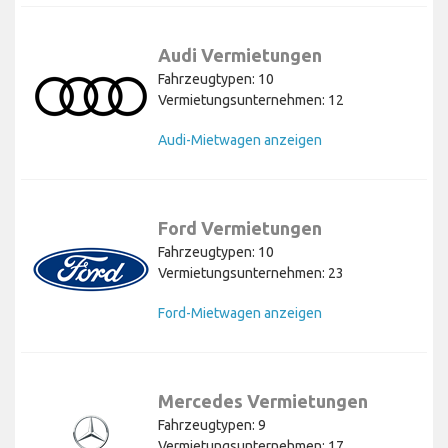
Audi Vermietungen
Fahrzeugtypen: 10
Vermietungsunternehmen: 12
Audi-Mietwagen anzeigen
Ford Vermietungen
Fahrzeugtypen: 10
Vermietungsunternehmen: 23
Ford-Mietwagen anzeigen
Mercedes Vermietungen
Fahrzeugtypen: 9
Vermietungsunternehmen: 17