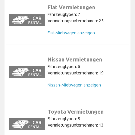
Fiat Vermietungen
Fahrzeugtypen: 7
Vermietungsunternehmen: 25
Fiat-Mietwagen anzeigen
Nissan Vermietungen
Fahrzeugtypen: 6
Vermietungsunternehmen: 19
Nissan-Mietwagen anzeigen
Toyota Vermietungen
Fahrzeugtypen: 5
Vermietungsunternehmen: 13