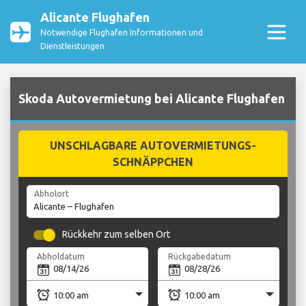
Alicante Flughafen
Notwendige Flughafen Informationen und
Dienstleistungen
Skoda Autovermietung bei Alicante Flughafen
UNSCHLAGBARE AUTOVERMIETUNGS-
SCHNÄPPCHEN
Abholort
Rückkehr zum selben Ort
Abholdatum
Rückgabedatum