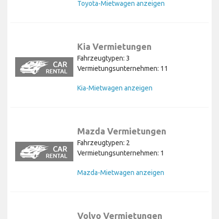
Toyota-Mietwagen anzeigen
Kia Vermietungen
Fahrzeugtypen: 3
Vermietungsunternehmen: 11
Kia-Mietwagen anzeigen
Mazda Vermietungen
Fahrzeugtypen: 2
Vermietungsunternehmen: 1
Mazda-Mietwagen anzeigen
Volvo Vermietungen