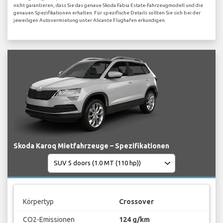
nicht garantieren, dass Sie das genaue Skoda Fabia Estate-Fahrzeugmodell und die
genauen Spezifikationen erhalten. Für spezifische Details sollten Sie sich bei der
jeweiligen Autovermietung unter Alicante Flughafen erkundigen.
Skoda Karoq Mietfahrzeuge – Spezifikationen
Körpertyp
Crossover
CO2-Emissionen
124 g/km