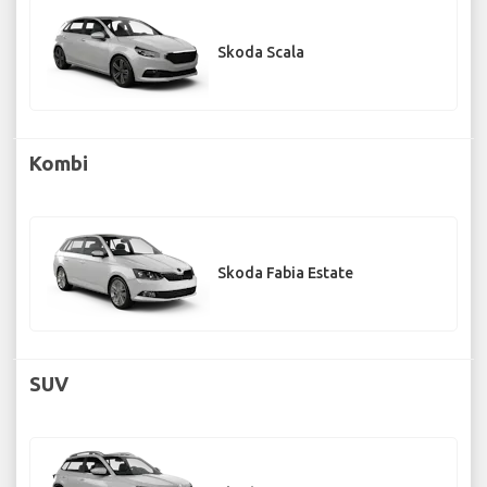
Skoda Scala
Kombi
Skoda Fabia Estate
SUV