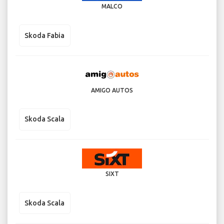
MALCO
Skoda Fabia
AMIGO AUTOS
Skoda Scala
SIXT
Skoda Scala