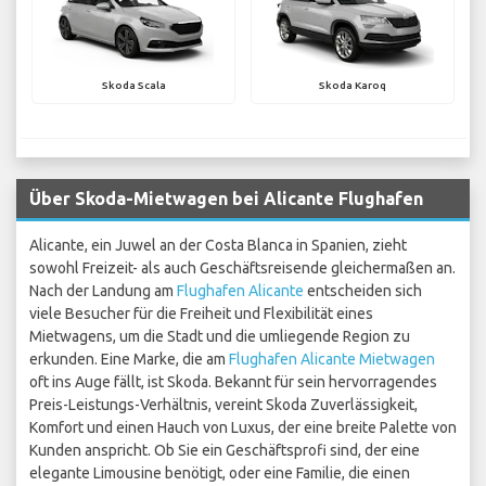
Skoda Scala
Skoda Karoq
Über Skoda-Mietwagen bei Alicante Flughafen
Alicante, ein Juwel an der Costa Blanca in Spanien, zieht
sowohl Freizeit- als auch Geschäftsreisende gleichermaßen an.
Nach der Landung am
Flughafen Alicante
entscheiden sich
viele Besucher für die Freiheit und Flexibilität eines
Mietwagens, um die Stadt und die umliegende Region zu
erkunden. Eine Marke, die am
Flughafen Alicante Mietwagen
oft ins Auge fällt, ist Skoda. Bekannt für sein hervorragendes
Preis-Leistungs-Verhältnis, vereint Skoda Zuverlässigkeit,
Komfort und einen Hauch von Luxus, der eine breite Palette von
Kunden anspricht. Ob Sie ein Geschäftsprofi sind, der eine
elegante Limousine benötigt, oder eine Familie, die einen