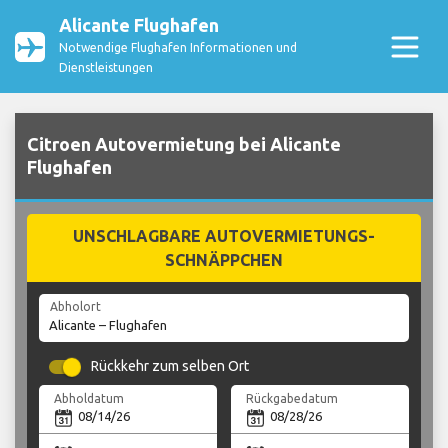
Alicante Flughafen
Notwendige Flughafen Informationen und
Dienstleistungen
Citroen Autovermietung bei Alicante
Flughafen
UNSCHLAGBARE AUTOVERMIETUNGS-
SCHNÄPPCHEN
Abholort
Rückkehr zum selben Ort
Abholdatum
Rückgabedatum