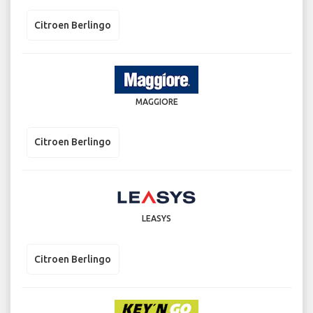
Citroen Berlingo
MAGGIORE
Citroen Berlingo
LEASYS
Citroen Berlingo