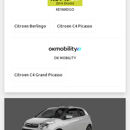
KEYANDGO
Citroen Berlingo
Citroen C4 Picasso
OK MOBILITY
Citroen C4 Grand Picasso