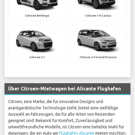
Citroen Berlingo
Citroen C4 Cactus
Citroen C1
Citroen C4 Grand Picasso
Über Citroen-Mietwagen bei Alicante Flughafen
Citroen, eine Marke, die für innovative Designs und
avantgardistische Technologie steht, bietet eine vielfältige
Auswahl an Fahrzeugen, die für alle Arten von Reisenden
geeignet sind. Bekannt für Komfort, Zuverlässigkeit und
umweltfreundliche Modelle, ist Citroen eine beliebte Wahl für
diejenigen, die ein Auto am
Flughafen Alicante
mieten möchten.