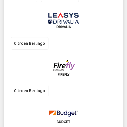
DRIVALIA
Citroen Berlingo
FIREFLY
Citroen Berlingo
BUDGET