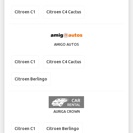
Citroen C1
Citroen C4 Cactus
AMIGO AUTOS
Citroen C1
Citroen C4 Cactus
Citroen Berlingo
AURIGA CROWN
Citroen C1
Citroen Berlingo