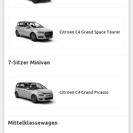
Citroen C4 Grand Space Tourer
7-Sitzer Minivan
Citroen C4 Grand Picasso
Mittelklassewagen