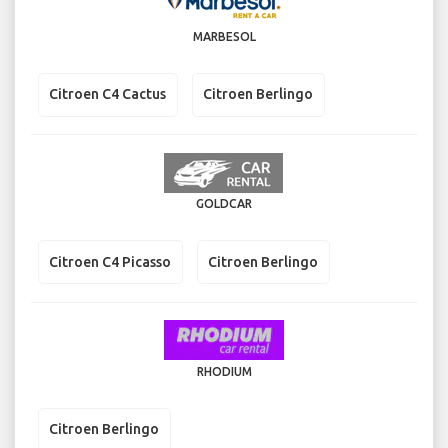
MARBESOL
Citroen C4 Cactus
Citroen Berlingo
GOLDCAR
Citroen C4 Picasso
Citroen Berlingo
RHODIUM
Citroen Berlingo