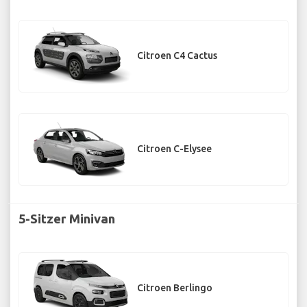
Citroen C4 Cactus
Citroen C-Elysee
5-Sitzer Minivan
Citroen Berlingo