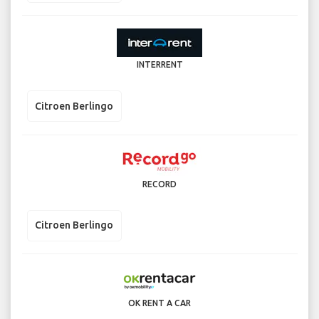
INTERRENT
Citroen Berlingo
RECORD
Citroen Berlingo
OK RENT A CAR