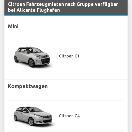
Citroen Fahrzeugmieten nach Gruppe verfügbar
bei Alicante Flughafen
Mini
Citroen C1
Kompaktwagen
Citroen C4