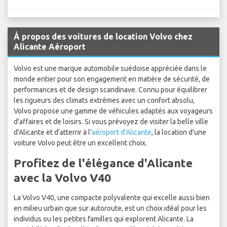
À propos des voitures de location Volvo chez
Alicante Aéroport
Volvo est une marque automobile suédoise appréciée dans le
monde entier pour son engagement en matière de sécurité, de
performances et de design scandinave. Connu pour équilibrer
les rigueurs des climats extrêmes avec un confort absolu,
Volvo propose une gamme de véhicules adaptés aux voyageurs
d'affaires et de loisirs. Si vous prévoyez de visiter la belle ville
d'Alicante et d'atterrir à l'
aéroport d'Alicante
, la location d'une
voiture Volvo peut être un excellent choix.
Profitez de l'élégance d'Alicante
avec la Volvo V40
La Volvo V40, une compacte polyvalente qui excelle aussi bien
en milieu urbain que sur autoroute, est un choix idéal pour les
individus ou les petites familles qui explorent Alicante. La