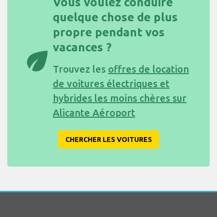
Vous voulez conduire
quelque chose de plus
propre pendant vos
vacances ?
eco
Trouvez les
offres de location
de voitures électriques et
hybrides les moins chères sur
Alicante Aéroport
CHERCHER LES VOITURES