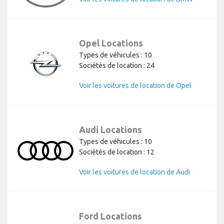
Opel Locations
Types de véhicules : 10
Sociétés de location : 24
Voir les voitures de location de Opel
Audi Locations
Types de véhicules : 10
Sociétés de location : 12
Voir les voitures de location de Audi
Ford Locations