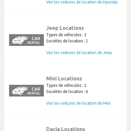
Voir les voitures de location de Hyundai
Jeep Locations
Types de véhicules : 2
Sociétés de location : 2
Voir les voitures de location de Jeep
Mini Locations
Types de véhicules : 2
Sociétés de location : 6
Voir les voitures de location de Mini
Dacia Locations