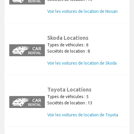
Voir les voitures de location de Nissan
Skoda Locations
Types de véhicules : 6
Sociétés de location : 8
Voir les voitures de location de Skoda
Toyota Locations
Types de véhicules : 5
Sociétés de location : 13
Voir les voitures de location de Toyota