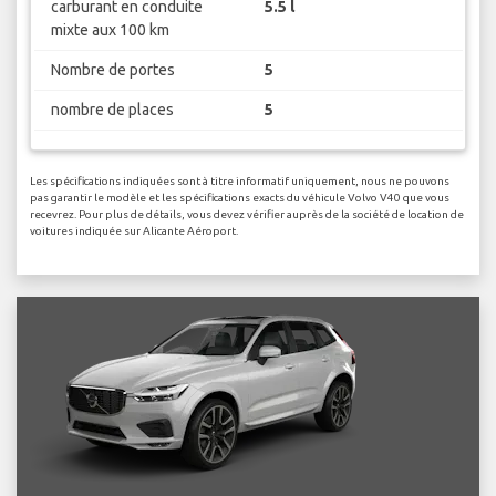
carburant en conduite
5.5 l
mixte aux 100 km
Nombre de portes
5
nombre de places
5
Les spécifications indiquées sont à titre informatif uniquement, nous ne pouvons
pas garantir le modèle et les spécifications exacts du véhicule Volvo V40 que vous
recevrez. Pour plus de détails, vous devez vérifier auprès de la société de location de
voitures indiquée sur Alicante Aéroport.