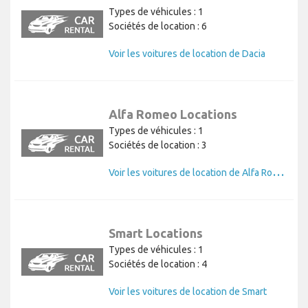
Types de véhicules : 1
Sociétés de location : 6
Voir les voitures de location de Dacia
Alfa Romeo Locations
Types de véhicules : 1
Sociétés de location : 3
V
oir les voitures de location de Alfa Romeo
Smart Locations
Types de véhicules : 1
Sociétés de location : 4
Voir les voitures de location de Smart