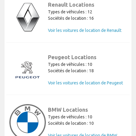
Renault Locations
Types de véhicules : 12
Sociétés de location : 16
Voir les voitures de location de Renault
Peugeot Locations
Types de véhicules : 10
Sociétés de location : 18
Voir les voitures de location de Peugeot
BMW Locations
Types de véhicules : 10
Sociétés de location : 10
Voir les voitures de location de BMW