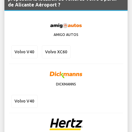
de Alicante Aéroport ?
AMIGO AUTOS
Volvo V40
Volvo XC60
DICKMANNS
Volvo V40