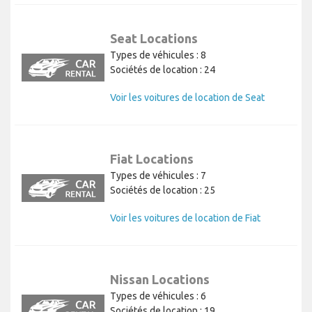
Seat Locations
Types de véhicules : 8
Sociétés de location : 24
Voir les voitures de location de Seat
Fiat Locations
Types de véhicules : 7
Sociétés de location : 25
Voir les voitures de location de Fiat
Nissan Locations
Types de véhicules : 6
Sociétés de location : 19