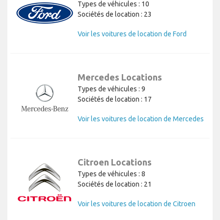
Types de véhicules : 10
Sociétés de location : 23
Voir les voitures de location de Ford
Mercedes Locations
Types de véhicules : 9
Sociétés de location : 17
Voir les voitures de location de Mercedes
Citroen Locations
Types de véhicules : 8
Sociétés de location : 21
Voir les voitures de location de Citroen