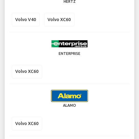
HERTZ
Volvo V40
Volvo XC60
ENTERPRISE
Volvo XC60
ALAMO
Volvo XC60