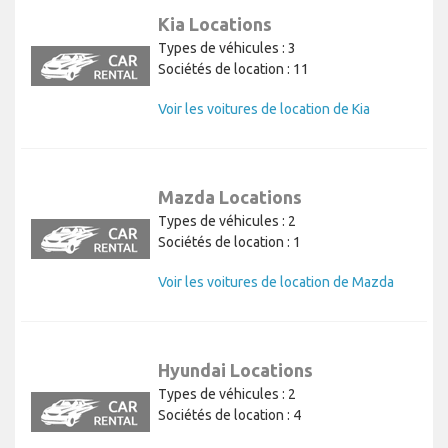
Kia Locations
Types de véhicules : 3
Sociétés de location : 11
Voir les voitures de location de Kia
Mazda Locations
Types de véhicules : 2
Sociétés de location : 1
Voir les voitures de location de Mazda
Hyundai Locations
Types de véhicules : 2
Sociétés de location : 4