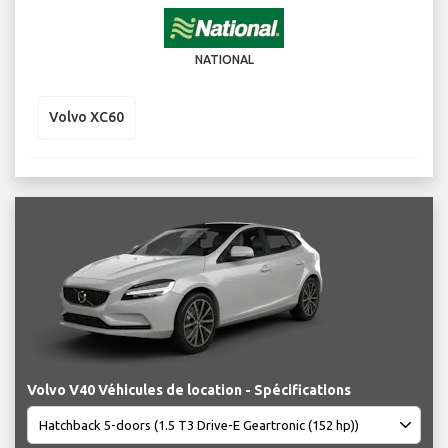
NATIONAL
Volvo XC60
Volvo V40 Véhicules de location - Spécifications