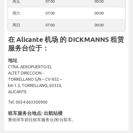
周五
07:00
00:00
周六
07:00
00:00
周日
07:00
00:00
在 Alicante 机场 的 DICKMANNS 租赁
服务台位于：
地址
CTRA. AEROPUERTO EL
ALTET DIRECCION -
TORRELLANO S/N – CV-852 –
km 1.5, TORRELLANO, 03320,
ALICANTE
Tel: 0034 663300900
租车服务台地点: 出航站楼
乘坐班车前往租车服务台/柜台取车。