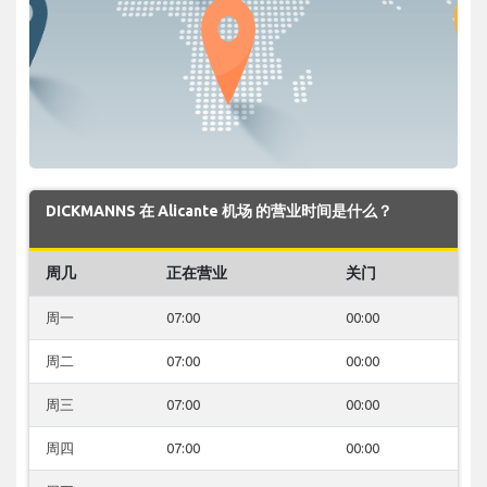
DICKMANNS 在 Alicante 机场 的营业时间是什么？
周几
正在营业
关门
周一
07:00
00:00
周二
07:00
00:00
周三
07:00
00:00
周四
07:00
00:00