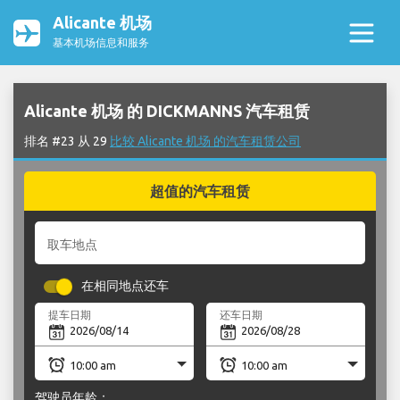
Alicante 机场
基本机场信息和服务
Alicante 机场 的 DICKMANNS 汽车租赁
排名 #23 从 29
比较 Alicante 机场 的汽车租赁公司
超值的汽车租赁
取车地点
在相同地点还车
提车日期
还车日期
驾驶员年龄：