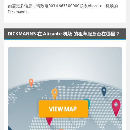
如需更多信息，请致电0034 663300900联系Alicante - 机场的
Dickmanns。
DICKMANNS 在 Alicante 机场 的租车服务台在哪里？