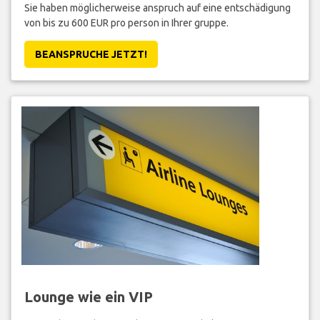
Sie haben möglicherweise anspruch auf eine entschädigung
von bis zu 600 EUR pro person in Ihrer gruppe.
BEANSPRUCHE JETZT!
Lounge wie ein VIP