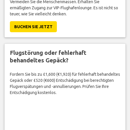
Vermeiden Sie die Menschenmassen. Erhalten Sie
ermäßigten Zugang zur VIP-Flughafenlounge. Es ist nicht so
teuer, wie Sie vielleicht denken.
BUCHEN SIE JETZT
Flugstörung oder fehlerhaft
behandeltes Gepäck?
Fordern Sie bis zu £1,600 (€1,920) für fehlerhaft behandeltes
Gepäck oder £520 (€600) Entschädigung bei berechtigten
Flugverspätungen und -annullierungen. Prüfen Sie Ihre
Entschädigung kostenlos.