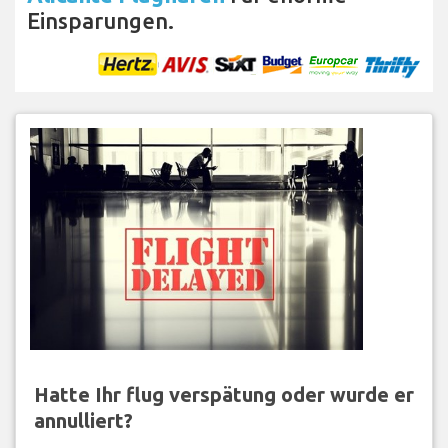
Einsparungen.
Hatte Ihr flug verspätung oder wurde er
annulliert?