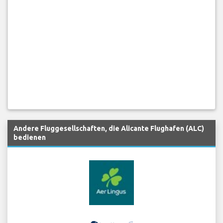
Andere Fluggesellschaften, die Alicante Flughafen (ALC)
bedienen